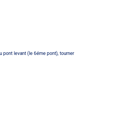
u pont levant (le 6éme pont), tourner