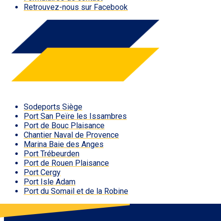
Retrouvez-nous sur Facebook
Sodeports Siège
Port San Peïre les Issambres
Port de Bouc Plaisance
Chantier Naval de Provence
Marina Baie des Anges
Port Trébeurden
Port de Rouen Plaisance
Port Cergy
Port Isle Adam
Port du Somail et de la Robine