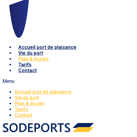
Accueil port de plaisance
Vie du port
Plan & Accès
Tarifs
Contact
Menu
Accueil port de plaisance
Vie du port
Plan & Accès
Tarifs
Contact