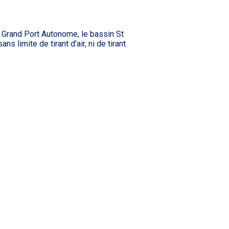
t Grand Port Autonome, le bassin St
 limite de tirant d’air, ni de tirant