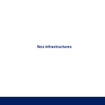
Nos infrastructures