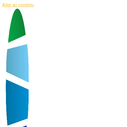
Aller au contenu