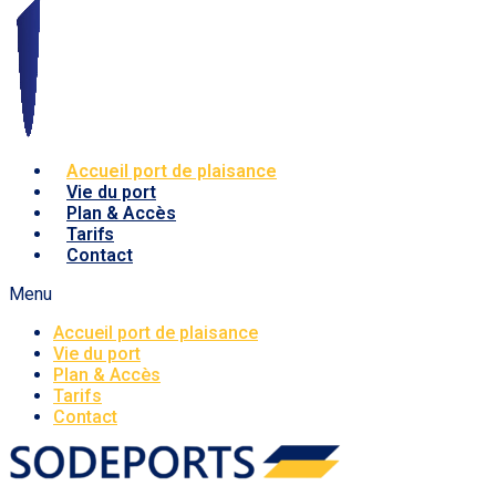
Accueil port de plaisance
Vie du port
Plan & Accès
Tarifs
Contact
Menu
Accueil port de plaisance
Vie du port
Plan & Accès
Tarifs
Contact