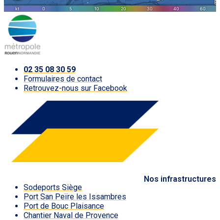
02 35 08 30 59
Formulaires de contact
Retrouvez-nous sur Facebook
Nos infrastructures
Sodeports Siège
Port San Peïre les Issambres
Port de Bouc Plaisance
Chantier Naval de Provence