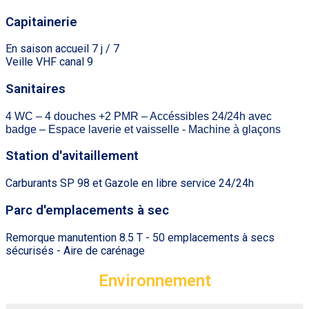
Capitainerie
En saison accueil 7 j / 7
Veille VHF canal 9
Sanitaires
4 WC – 4 douches +2 PMR – Accéssibles 24/24h avec
badge – Espace laverie et vaisselle - Machine à glaçons
Station d'avitaillement
Carburants SP 98 et Gazole en libre service 24/24h
Parc d'emplacements à sec
Remorque manutention 8.5 T - 50 emplacements à secs
sécurisés - Aire de carénage
Environnement​