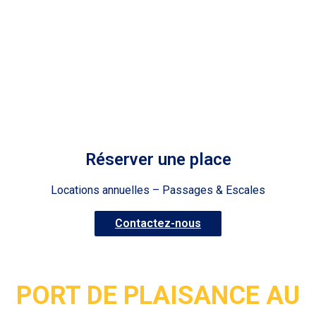
Réserver une place
Locations annuelles – Passages & Escales
Contactez-nous
PORT DE PLAISANCE AU