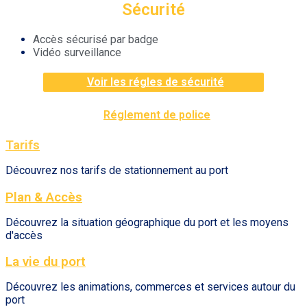
Sécurité
Accès sécurisé par badge
Vidéo surveillance
Voir les régles de sécurité
Réglement de police
Tarifs
Découvrez nos tarifs de stationnement au port
Plan & Accès
Découvrez la situation géographique du port et les moyens
d'accès
La vie du port
Découvrez les animations, commerces et services autour du
port