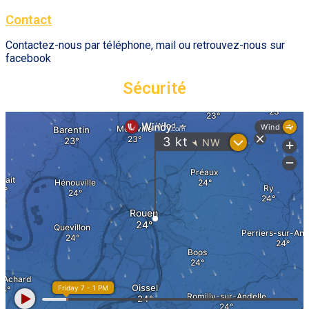
Contact
Contactez-nous par téléphone, mail ou retrouvez-nous sur
facebook
Sécurité