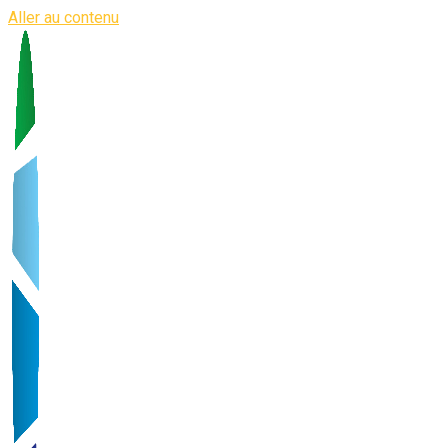
Aller au contenu